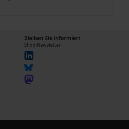
Bleiben Sie informiert
Shop-Newsletter