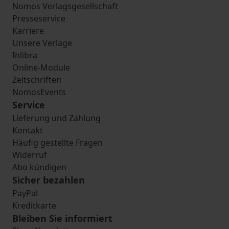
Nomos Verlagsgesellschaft
Presseservice
Karriere
Unsere Verlage
Inlibra
Online-Module
Zeitschriften
NomosEvents
Service
Lieferung und Zahlung
Kontakt
Häufig gestellte Fragen
Widerruf
Abo kündigen
Sicher bezahlen
PayPal
Kreditkarte
Bleiben Sie informiert