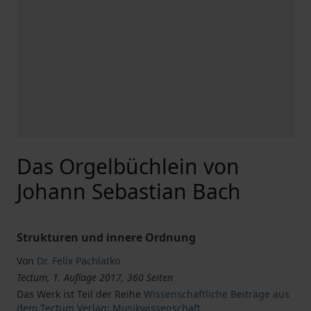
Das Orgelbüchlein von
Johann Sebastian Bach
Strukturen und innere Ordnung
Von
Dr. Felix Pachlatko
Tectum, 1. Auflage 2017, 360 Seiten
Das Werk ist Teil der Reihe
Wissenschaftliche Beiträge aus
dem Tectum Verlag: Musikwissenschaft