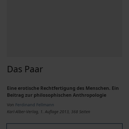
Das Paar
Eine erotische Rechtfertigung des Menschen. Ein
Beitrag zur philosophischen Anthropologie
Von
Ferdinand Fellmann
Karl-Alber-Verlag, 1. Auflage 2013, 368 Seiten
Das Paar