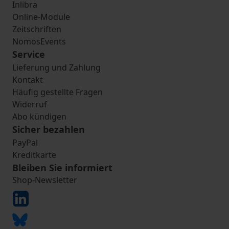
Inlibra
Online-Module
Zeitschriften
NomosEvents
Service
Lieferung und Zahlung
Kontakt
Häufig gestellte Fragen
Widerruf
Abo kündigen
Sicher bezahlen
PayPal
Kreditkarte
Bleiben Sie informiert
Shop-Newsletter