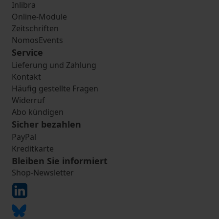
Inlibra
Online-Module
Zeitschriften
NomosEvents
Service
Lieferung und Zahlung
Kontakt
Häufig gestellte Fragen
Widerruf
Abo kündigen
Sicher bezahlen
PayPal
Kreditkarte
Bleiben Sie informiert
Shop-Newsletter