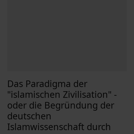
Das Paradigma der
"islamischen Zivilisation" -
oder die Begründung der
deutschen
Islamwissenschaft durch