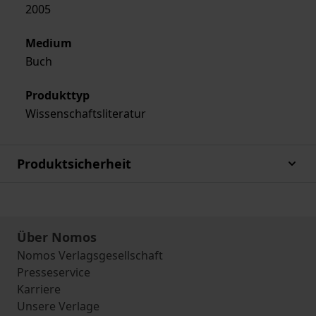
2005
Medium
Buch
Produkttyp
Wissenschaftsliteratur
Produktsicherheit
Über Nomos
Nomos Verlagsgesellschaft
Presseservice
Karriere
Unsere Verlage