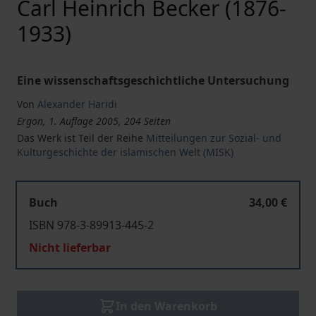
Carl Heinrich Becker (1876-
1933)
Eine wissenschaftsgeschichtliche Untersuchung
Von
Alexander Haridi
Ergon, 1. Auflage 2005, 204 Seiten
Das Werk ist Teil der Reihe
Mitteilungen zur Sozial- und
Kulturgeschichte der islamischen Welt (MISK)
Buch
34,00 €
ISBN 978-3-89913-445-2
Nicht lieferbar
In den Warenkorb