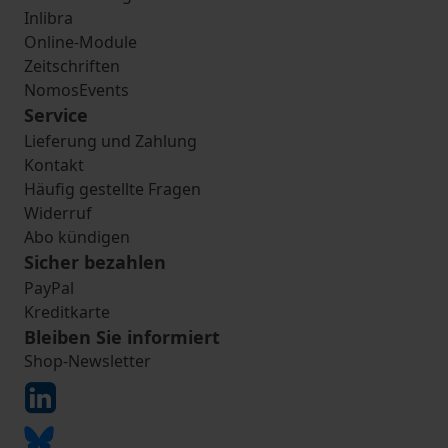
Inlibra
Online-Module
Zeitschriften
NomosEvents
Service
Lieferung und Zahlung
Kontakt
Häufig gestellte Fragen
Widerruf
Abo kündigen
Sicher bezahlen
PayPal
Kreditkarte
Bleiben Sie informiert
Shop-Newsletter