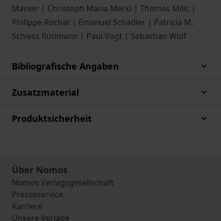
Marxer | Christoph Maria Merki | Thomas Milic |
Philippe Rochat | Emanuel Schädler | Patricia M.
Schiess Rütimann | Paul Vogt | Sebastian Wolf
Bibliografische Angaben
Zusatzmaterial
Produktsicherheit
Über Nomos
Nomos Verlagsgesellschaft
Presseservice
Karriere
Unsere Verlage