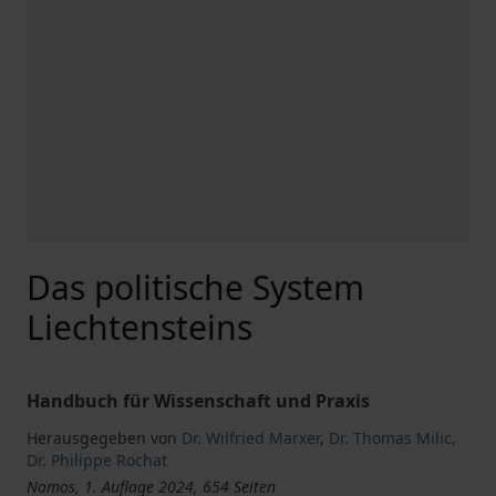
Das politische System
Liechtensteins
Handbuch für Wissenschaft und Praxis
Herausgegeben von
Dr. Wilfried Marxer
,
Dr. Thomas Milic
,
Dr. Philippe Rochat
Nomos, 1. Auflage 2024, 654 Seiten