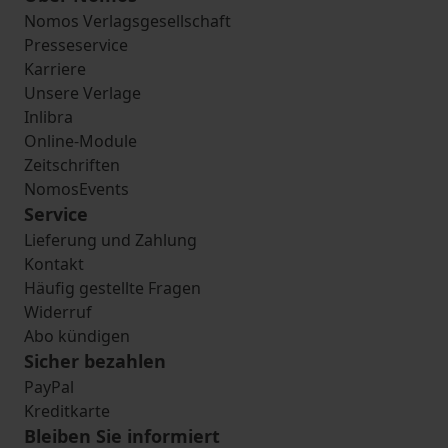
Nomos Verlagsgesellschaft
Presseservice
Karriere
Unsere Verlage
Inlibra
Online-Module
Zeitschriften
NomosEvents
Service
Lieferung und Zahlung
Kontakt
Häufig gestellte Fragen
Widerruf
Abo kündigen
Sicher bezahlen
PayPal
Kreditkarte
Bleiben Sie informiert