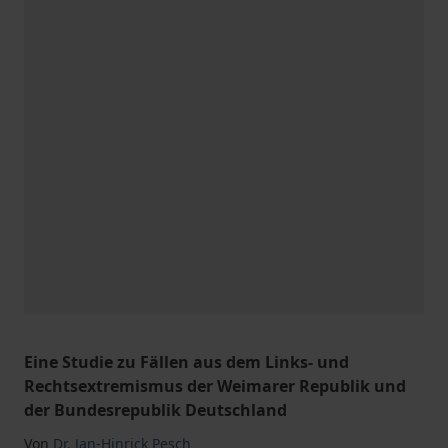
Eine Studie zu Fällen aus dem Links- und
Rechtsextremismus der Weimarer Republik und
der Bundesrepublik Deutschland
Von
Dr. Jan-Hinrick Pesch