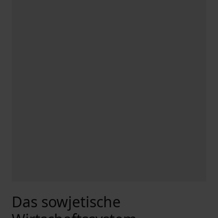
Das sowjetische