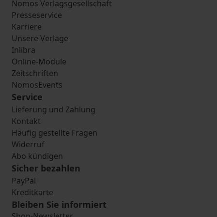
Nomos Verlagsgesellschaft
Presseservice
Karriere
Unsere Verlage
Inlibra
Online-Module
Zeitschriften
NomosEvents
Service
Lieferung und Zahlung
Kontakt
Häufig gestellte Fragen
Widerruf
Abo kündigen
Sicher bezahlen
PayPal
Kreditkarte
Bleiben Sie informiert
Shop-Newsletter