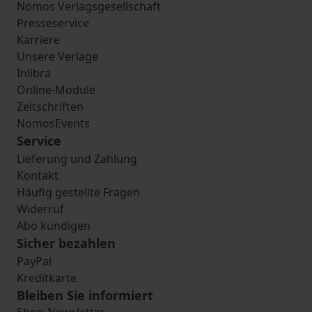
Nomos Verlagsgesellschaft
Presseservice
Karriere
Unsere Verlage
Inlibra
Online-Module
Zeitschriften
NomosEvents
Service
Lieferung und Zahlung
Kontakt
Häufig gestellte Fragen
Widerruf
Abo kündigen
Sicher bezahlen
PayPal
Kreditkarte
Bleiben Sie informiert