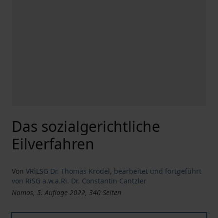
Das sozialgerichtliche
Eilverfahren
Von
VRiLSG Dr. Thomas Krodel
,
bearbeitet und fortgeführt
von RiSG a.w.a.Ri. Dr. Constantin Cantzler
Nomos, 5. Auflage 2022, 340 Seiten