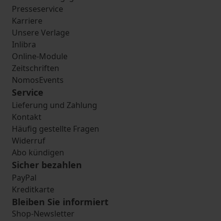
Presseservice
Karriere
Unsere Verlage
Inlibra
Online-Module
Zeitschriften
NomosEvents
Service
Lieferung und Zahlung
Kontakt
Häufig gestellte Fragen
Widerruf
Abo kündigen
Sicher bezahlen
PayPal
Kreditkarte
Bleiben Sie informiert
Shop-Newsletter