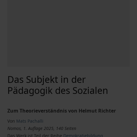
Das Subjekt in der
Pädagogik des Sozialen
Zum Theorieverständnis von Helmut Richter
Von
Mats Pachalli
Nomos, 1. Auflage 2025, 140 Seiten
Das Werk ist Teil der Reihe
Demokratiebildung