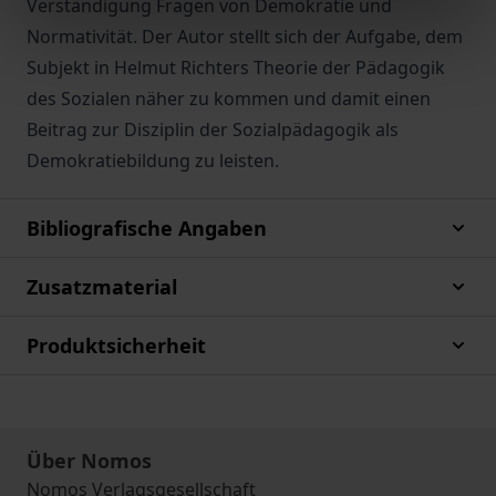
Verständigung Fragen von Demokratie und
Normativität. Der Autor stellt sich der Aufgabe, dem
Subjekt in Helmut Richters Theorie der Pädagogik
des Sozialen näher zu kommen und damit einen
Beitrag zur Disziplin der Sozialpädagogik als
Demokratiebildung zu leisten.
Bibliografische Angaben
Zusatzmaterial
Produktsicherheit
Über Nomos
Nomos Verlagsgesellschaft