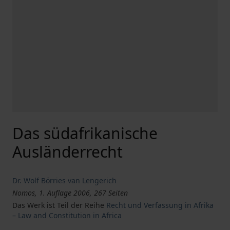
Das südafrikanische
Ausländerrecht
Dr. Wolf Börries van Lengerich
Nomos, 1. Auflage 2006, 267 Seiten
Das Werk ist Teil der Reihe
Recht und Verfassung in Afrika
– Law and Constitution in Africa