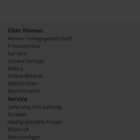
Über Nomos
Nomos Verlagsgesellschaft
Presseservice
Karriere
Unsere Verlage
Inlibra
Online-Module
Zeitschriften
NomosEvents
Service
Lieferung und Zahlung
Kontakt
Häufig gestellte Fragen
Widerruf
Abo kündigen