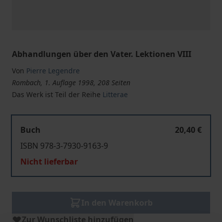
Abhandlungen über den Vater. Lektionen VIII
Von
Pierre Legendre
Rombach, 1. Auflage 1998, 208 Seiten
Das Werk ist Teil der Reihe
Litterae
Buch
20,40 €
ISBN 978-3-7930-9163-9
Nicht lieferbar
In den Warenkorb
Zur Wunschliste hinzufügen