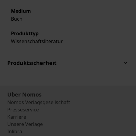
Medium
Buch
Produkttyp
Wissenschaftsliteratur
Produktsicherheit
Über Nomos
Nomos Verlagsgesellschaft
Presseservice
Karriere
Unsere Verlage
Inlibra