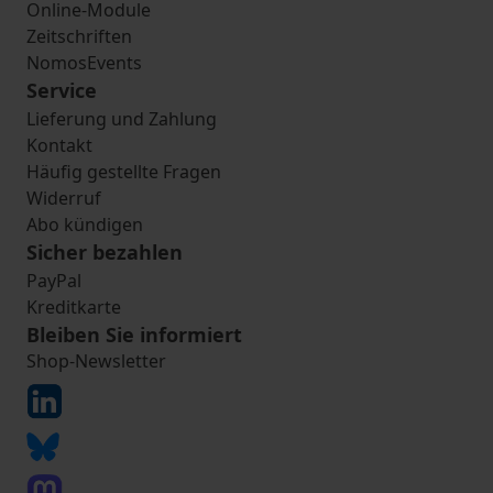
Online-Module
Zeitschriften
NomosEvents
Service
Lieferung und Zahlung
Kontakt
Häufig gestellte Fragen
Widerruf
Abo kündigen
Sicher bezahlen
PayPal
Kreditkarte
Bleiben Sie informiert
Shop-Newsletter