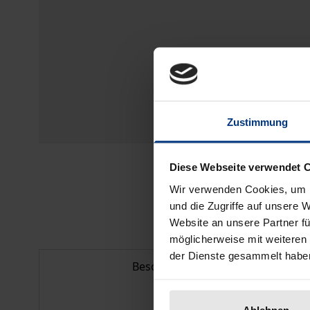
Zustimmung
Diese Webseite verwendet 
Wir verwenden Cookies, um I
und die Zugriffe auf unsere 
Website an unsere Partner fü
möglicherweise mit weiteren
der Dienste gesammelt habe
Beschreibung