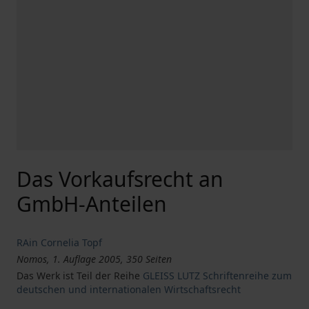
Das Vorkaufsrecht an
GmbH-Anteilen
RAin Cornelia Topf
Nomos, 1. Auflage 2005, 350 Seiten
Das Werk ist Teil der Reihe
GLEISS LUTZ Schriftenreihe zum
deutschen und internationalen Wirtschaftsrecht