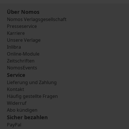
Über Nomos
Nomos Verlagsgesellschaft
Presseservice
Karriere
Unsere Verlage
Inlibra
Online-Module
Zeitschriften
NomosEvents
Service
Lieferung und Zahlung
Kontakt
Häufig gestellte Fragen
Widerruf
Abo kündigen
Sicher bezahlen
PayPal