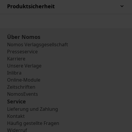
Produktsicherheit
Über Nomos
Nomos Verlagsgesellschaft
Presseservice
Karriere
Unsere Verlage
Inlibra
Online-Module
Zeitschriften
NomosEvents
Service
Lieferung und Zahlung
Kontakt
Häufig gestellte Fragen
Widerruf