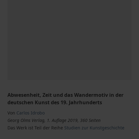
Abwesenheit, Zeit und das Wandermotiv in der
deutschen Kunst des 19. Jahrhunderts
Von
Carlos Idrobo
Georg Olms Verlag, 1. Auflage 2019, 360 Seiten
Das Werk ist Teil der Reihe
Studien zur Kunstgeschichte