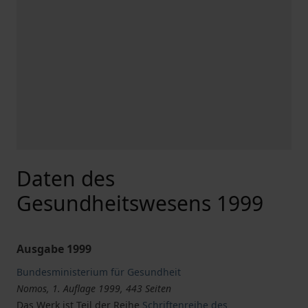
Daten des
Gesundheitswesens 1999
Ausgabe 1999
Bundesministerium für Gesundheit
Nomos, 1. Auflage 1999, 443 Seiten
Das Werk ist Teil der Reihe
Schriftenreihe des