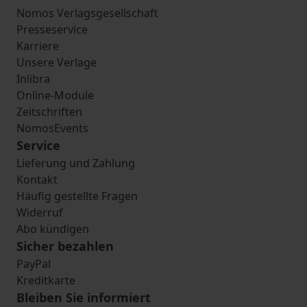
Nomos Verlagsgesellschaft
Presseservice
Karriere
Unsere Verlage
Inlibra
Online-Module
Zeitschriften
NomosEvents
Service
Lieferung und Zahlung
Kontakt
Häufig gestellte Fragen
Widerruf
Abo kündigen
Sicher bezahlen
PayPal
Kreditkarte
Bleiben Sie informiert