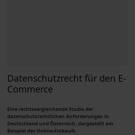
Datenschutzrecht für den E-
Commerce
Eine rechtsvergleichende Studie der
datenschutzrechtlichen Anforderungen in
Deutschland und Österreich, dargestellt am
Beispiel des Online-Einkaufs