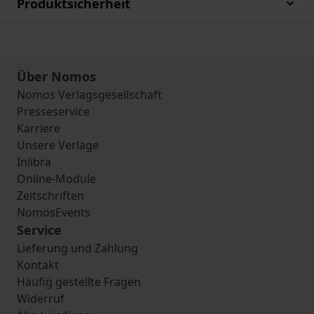
Produktsicherheit
Über Nomos
Nomos Verlagsgesellschaft
Presseservice
Karriere
Unsere Verlage
Inlibra
Online-Module
Zeitschriften
NomosEvents
Service
Lieferung und Zahlung
Kontakt
Häufig gestellte Fragen
Widerruf