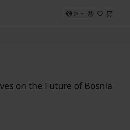
DE
ves on the Future of Bosnia