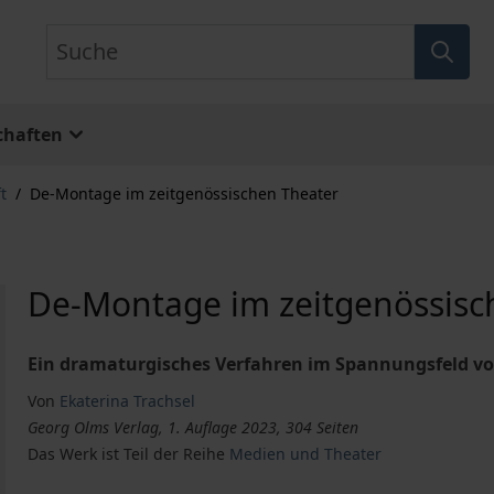
Suche
chaften
t
/
De-Montage im zeitgenössischen Theater
De-Montage im zeitgenössisc
Ein dramaturgisches Verfahren im Spannungsfeld vo
Von
Ekaterina Trachsel
Georg Olms Verlag, 1. Auflage 2023, 304 Seiten
Das Werk ist Teil der Reihe
Medien und Theater