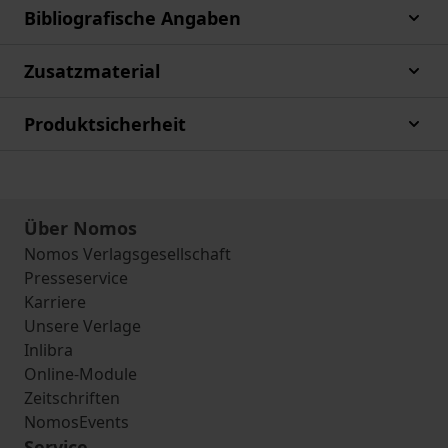
Bibliografische Angaben
Zusatzmaterial
Produktsicherheit
Über Nomos
Nomos Verlagsgesellschaft
Presseservice
Karriere
Unsere Verlage
Inlibra
Online-Module
Zeitschriften
NomosEvents
Service