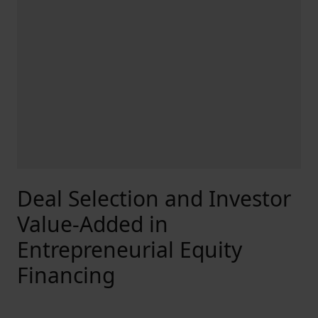
Deal Selection and Investor
Value-Added in
Entrepreneurial Equity
Financing