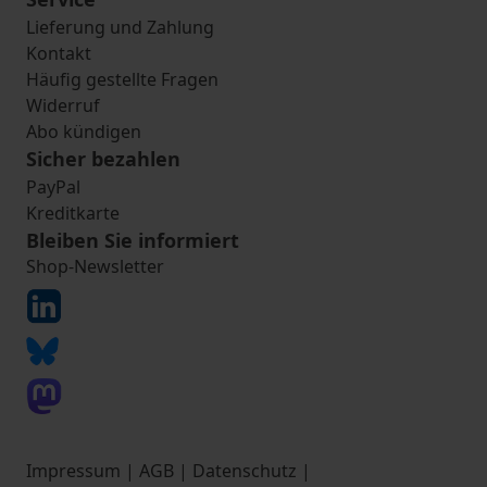
Lieferung und Zahlung
Kontakt
Häufig gestellte Fragen
Widerruf
Abo kündigen
Sicher bezahlen
PayPal
Kreditkarte
Bleiben Sie informiert
Shop-Newsletter
Impressum
|
AGB
|
Datenschutz
|