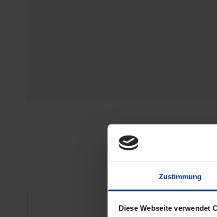
Zustimmung
Bibliografische Anga
Diese Webseite verwendet 