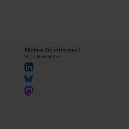
Bleiben Sie informiert
Shop-Newsletter