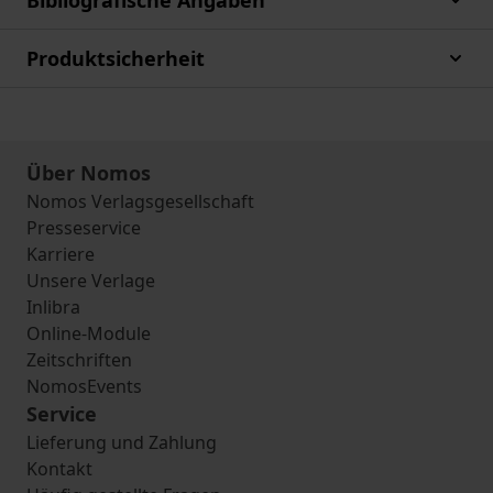
Bibliografische Angaben
Produktsicherheit
Über Nomos
Nomos Verlagsgesellschaft
Presseservice
Karriere
Unsere Verlage
Inlibra
Online-Module
Zeitschriften
NomosEvents
Service
Lieferung und Zahlung
Kontakt