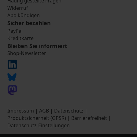
Häufig gestellte Fragen
Widerruf
Abo kündigen
Sicher bezahlen
PayPal
Kreditkarte
Bleiben Sie informiert
Shop-Newsletter
Impressum
|
AGB
|
Datenschutz
|
Produktsicherheit (GPSR)
|
Barrierefreiheit
|
Datenschutz-Einstellungen