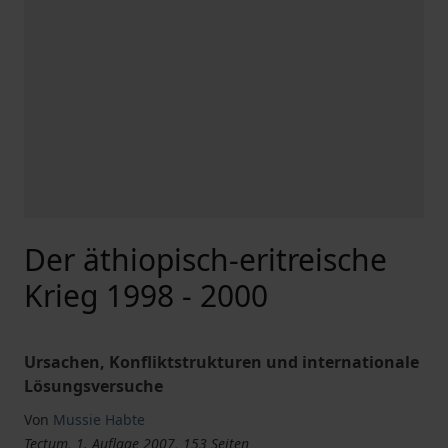
Der äthiopisch-eritreische
Krieg 1998 - 2000
Ursachen, Konfliktstrukturen und internationale
Lösungsversuche
Von
Mussie Habte
Tectum, 1. Auflage 2007, 153 Seiten