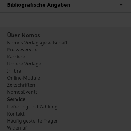
Bibliografische Angaben
Über Nomos
Nomos Verlagsgesellschaft
Presseservice
Karriere
Unsere Verlage
Inlibra
Online-Module
Zeitschriften
NomosEvents
Service
Lieferung und Zahlung
Kontakt
Häufig gestellte Fragen
Widerruf