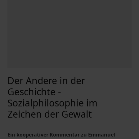
Der Andere in der
Geschichte -
Sozialphilosophie im
Zeichen der Gewalt
Ein kooperativer Kommentar zu Emmanuel