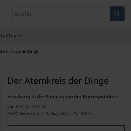
Suche
chaften
Atemkreis der Dinge
Der Atemkreis der Dinge
Einübung in die Philosophie der Korrespondenz
Von
Reinhard Knodt
Karl-Alber-Verlag, 2. Auflage 2017, 232 Seiten