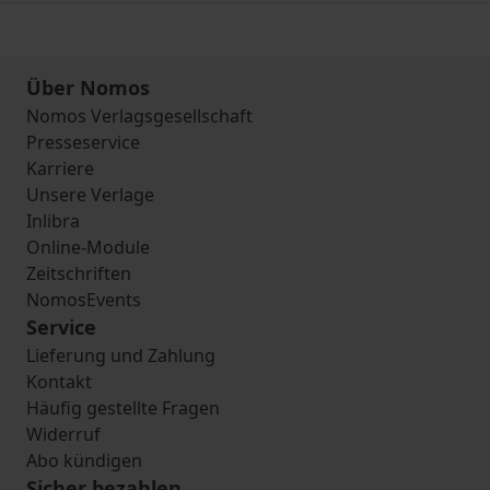
Über Nomos
Nomos Verlagsgesellschaft
Presseservice
Karriere
Unsere Verlage
Inlibra
Online-Module
Zeitschriften
NomosEvents
Service
Lieferung und Zahlung
Kontakt
Häufig gestellte Fragen
Widerruf
Abo kündigen
Sicher bezahlen