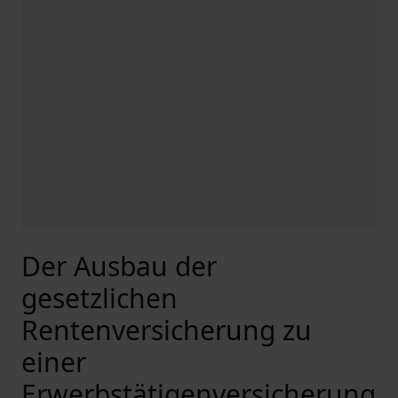
Der Ausbau der
gesetzlichen
Rentenversicherung zu
einer
Erwerbstätigenversicherung