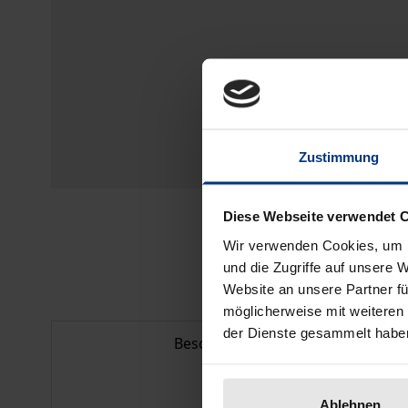
Zustimmung
Diese Webseite verwendet 
Wir verwenden Cookies, um I
und die Zugriffe auf unsere 
Website an unsere Partner fü
möglicherweise mit weiteren
der Dienste gesammelt habe
Beschreibung
Ablehnen