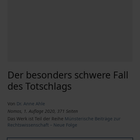
Der besonders schwere Fall
des Totschlags
Von
Dr. Anne Ahle
Nomos, 1. Auflage 2020, 371 Seiten
Das Werk ist Teil der Reihe
Münsterische Beiträge zur
Rechtswissenschaft – Neue Folge