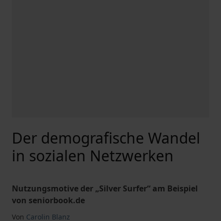
Der demografische Wandel
in sozialen Netzwerken
Nutzungsmotive der „Silver Surfer“ am Beispiel
von seniorbook.de
Von
Carolin Blanz