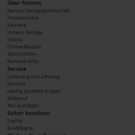
Über Nomos
Nomos Verlagsgesellschaft
Presseservice
Karriere
Unsere Verlage
Inlibra
Online-Module
Zeitschriften
NomosEvents
Service
Lieferung und Zahlung
Kontakt
Häufig gestellte Fragen
Widerruf
Abo kündigen
Sicher bezahlen
PayPal
Kreditkarte