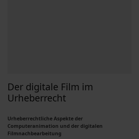
Der digitale Film im
Urheberrecht
Urheberrechtliche Aspekte der
Computeranimation und der digitalen
Filmnachbearbeitung