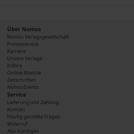
Über Nomos
Nomos Verlagsgesellschaft
Presseservice
Karriere
Unsere Verlage
Inlibra
Online-Module
Zeitschriften
NomosEvents
Service
Lieferung und Zahlung
Kontakt
Häufig gestellte Fragen
Widerruf
Abo kündigen