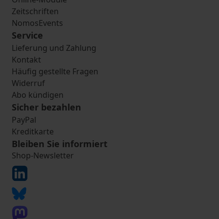
Zeitschriften
NomosEvents
Service
Lieferung und Zahlung
Kontakt
Häufig gestellte Fragen
Widerruf
Abo kündigen
Sicher bezahlen
PayPal
Kreditkarte
Bleiben Sie informiert
Shop-Newsletter