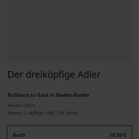
Der dreiköpfige Adler
Rußland zu Gast in Baden-Baden
Renate Effern
Nomos, 2. Auflage 1999, 184 Seiten
Buch
19,50 €