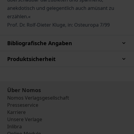
anekdotisch und gelegentlich auch amüsant zu
erzählen.«
Prof. Dr. Rolf-Dieter Kluge, in: Osteuropa 7/99
Bibliografische Angaben
Produktsicherheit
Über Nomos
Nomos Verlagsgesellschaft
Presseservice
Karriere
Unsere Verlage
Inlibra
Online-Module