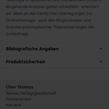
eingehende Analysen gelten schließlich - orientiert
vor allem an den kantischen Überlegungen zur
Ethikotheologie - auch den Möglichkeiten und
Grenzen philosophischer Thematisierungen der
Gottesfrage.
Bibliografische Angaben
Produktsicherheit
Über Nomos
Nomos Verlagsgesellschaft
Presseservice
Karriere