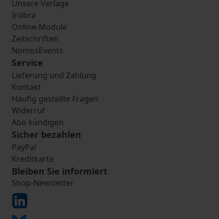
Unsere Verlage
Inlibra
Online-Module
Zeitschriften
NomosEvents
Service
Lieferung und Zahlung
Kontakt
Häufig gestellte Fragen
Widerruf
Abo kündigen
Sicher bezahlen
PayPal
Kreditkarte
Bleiben Sie informiert
Shop-Newsletter