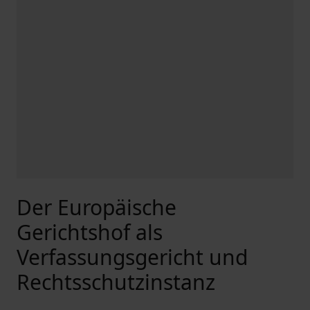
Der Europäische
Gerichtshof als
Verfassungsgericht und
Rechtsschutzinstanz