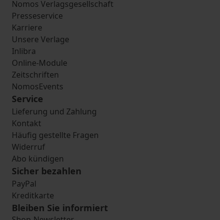
Nomos Verlagsgesellschaft
Presseservice
Karriere
Unsere Verlage
Inlibra
Online-Module
Zeitschriften
NomosEvents
Service
Lieferung und Zahlung
Kontakt
Häufig gestellte Fragen
Widerruf
Abo kündigen
Sicher bezahlen
PayPal
Kreditkarte
Bleiben Sie informiert
Shop-Newsletter