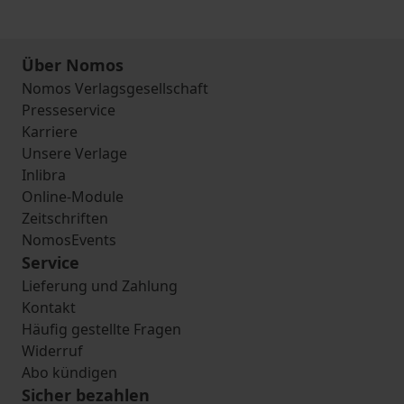
Über Nomos
Nomos Verlagsgesellschaft
Presseservice
Karriere
Unsere Verlage
Inlibra
Online-Module
Zeitschriften
NomosEvents
Service
Lieferung und Zahlung
Kontakt
Häufig gestellte Fragen
Widerruf
Abo kündigen
Sicher bezahlen