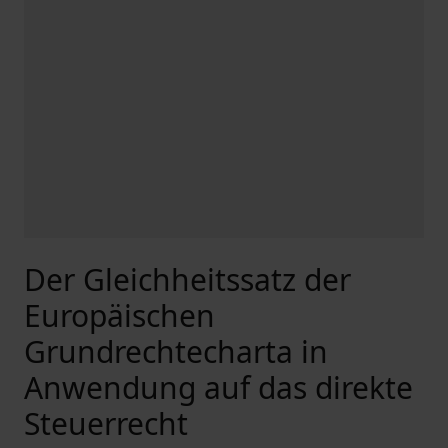
Der Gleichheitssatz der
Europäischen
Grundrechtecharta in
Anwendung auf das direkte
Steuerrecht