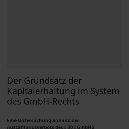
Der Grundsatz der
Kapitalerhaltung im System
des GmbH-Rechts
Eine Untersuchung anhand des
Auszahlungsverbots des § 30 I GmbHG