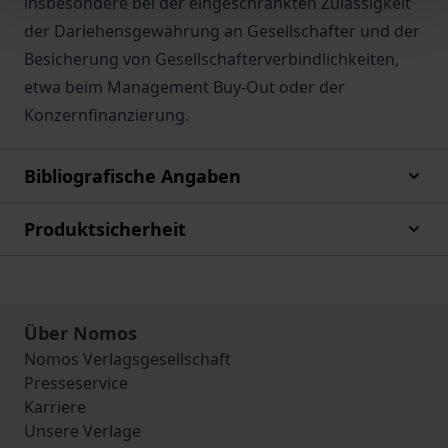
insbesondere bei der eingeschränkten Zulässigkeit
der Darlehensgewährung an Gesellschafter und der
Besicherung von Gesellschafterverbindlichkeiten,
etwa beim Management Buy-Out oder der
Konzernfinanzierung.
Bibliografische Angaben
Produktsicherheit
Über Nomos
Nomos Verlagsgesellschaft
Presseservice
Karriere
Unsere Verlage