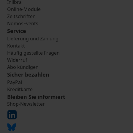
Inlibra
Online-Module
Zeitschriften
NomosEvents
Service
Lieferung und Zahlung
Kontakt
Häufig gestellte Fragen
Widerruf
Abo kündigen
Sicher bezahlen
PayPal
Kreditkarte
Bleiben Sie informiert
Shop-Newsletter