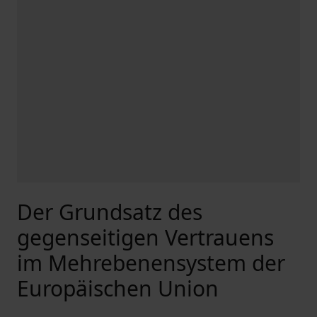
Der Grundsatz des
gegenseitigen Vertrauens
im Mehrebenensystem der
Europäischen Union