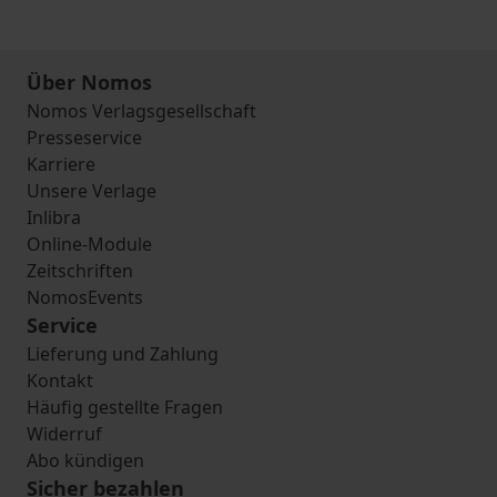
Über Nomos
Nomos Verlagsgesellschaft
Presseservice
Karriere
Unsere Verlage
Inlibra
Online-Module
Zeitschriften
NomosEvents
Service
Lieferung und Zahlung
Kontakt
Häufig gestellte Fragen
Widerruf
Abo kündigen
Sicher bezahlen