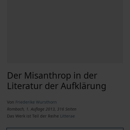
Der Misanthrop in der
Literatur der Aufklärung
Von
Friederike Wursthorn
Rombach, 1. Auflage 2013, 316 Seiten
Das Werk ist Teil der Reihe
Litterae