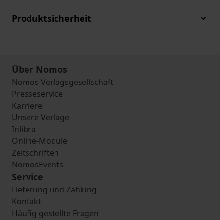
Produktsicherheit
Über Nomos
Nomos Verlagsgesellschaft
Presseservice
Karriere
Unsere Verlage
Inlibra
Online-Module
Zeitschriften
NomosEvents
Service
Lieferung und Zahlung
Kontakt
Häufig gestellte Fragen