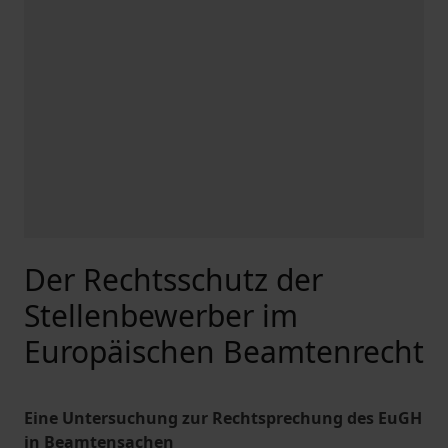
Der Rechtsschutz der
Stellenbewerber im
Europäischen Beamtenrecht
Eine Untersuchung zur Rechtsprechung des EuGH
in Beamtensachen