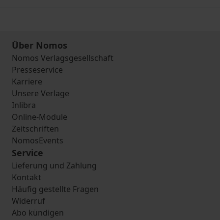
Über Nomos
Nomos Verlagsgesellschaft
Presseservice
Karriere
Unsere Verlage
Inlibra
Online-Module
Zeitschriften
NomosEvents
Service
Lieferung und Zahlung
Kontakt
Häufig gestellte Fragen
Widerruf
Abo kündigen