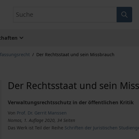
Suche
chaften
rfassungsrecht
/
Der Rechtsstaat und sein Missbrauch
Der Rechtsstaat und sein Mis
Verwaltungsrechtsschutz in der öffentlichen Kritik
Von
Prof. Dr. Gerrit Manssen
Nomos, 1. Auflage 2020, 34 Seiten
Das Werk ist Teil der Reihe
Schriften der Juristischen Studieng