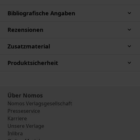
Bibliografische Angaben
Rezensionen
Zusatzmaterial
Produktsicherheit
Über Nomos
Nomos Verlagsgesellschaft
Presseservice
Karriere
Unsere Verlage
Inlibra