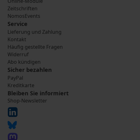
Online-Module
Zeitschriften
NomosEvents
Service
Lieferung und Zahlung
Kontakt
Häufig gestellte Fragen
Widerruf
Abo kündigen
Sicher bezahlen
PayPal
Kreditkarte
Bleiben Sie informiert
Shop-Newsletter