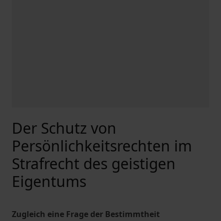
Der Schutz von
Persönlichkeitsrechten im
Strafrecht des geistigen
Eigentums
Zugleich eine Frage der Bestimmtheit