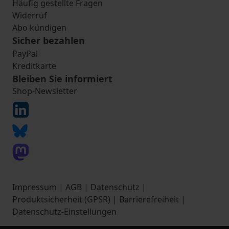
Häufig gestellte Fragen
Widerruf
Abo kündigen
Sicher bezahlen
PayPal
Kreditkarte
Bleiben Sie informiert
Shop-Newsletter
Impressum
|
AGB
|
Datenschutz
|
Produktsicherheit (GPSR)
|
Barrierefreiheit
|
Datenschutz-Einstellungen