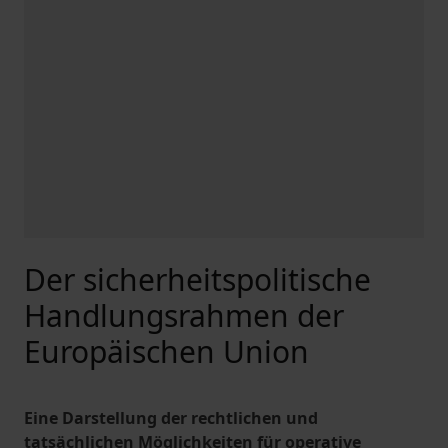
Der sicherheitspolitische
Handlungsrahmen der
Europäischen Union
Eine Darstellung der rechtlichen und
tatsächlichen Möglichkeiten für operative