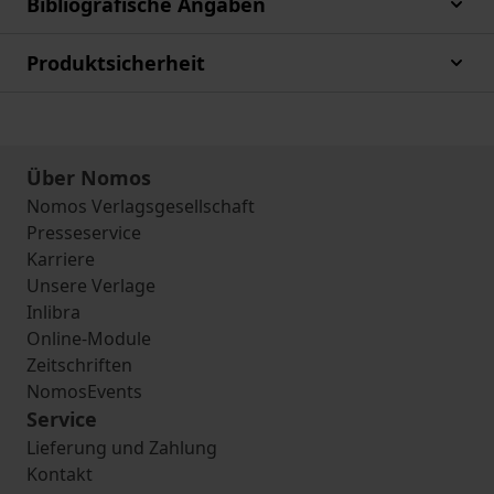
Bibliografische Angaben
Produktsicherheit
Über Nomos
Nomos Verlagsgesellschaft
Presseservice
Karriere
Unsere Verlage
Inlibra
Online-Module
Zeitschriften
NomosEvents
Service
Lieferung und Zahlung
Kontakt