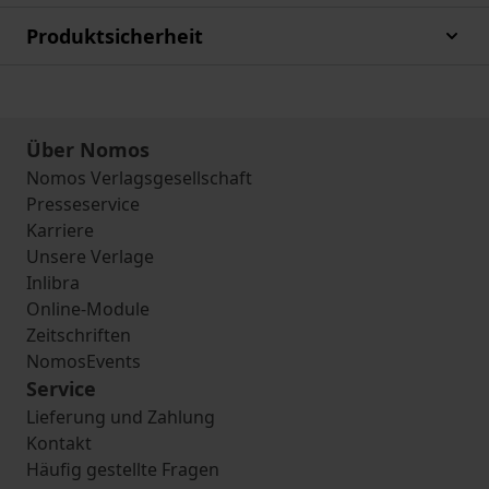
Produktsicherheit
Über Nomos
Nomos Verlagsgesellschaft
Presseservice
Karriere
Unsere Verlage
Inlibra
Online-Module
Zeitschriften
NomosEvents
Service
Lieferung und Zahlung
Kontakt
Häufig gestellte Fragen