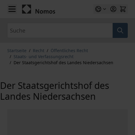
Zum Inhalt springen
Suche
Startseite
/
Recht
/
Öffentliches Recht
/
Staats- und Verfassungsrecht
/
Der Staatsgerichtshof des Landes Niedersachsen
Der Staatsgerichtshof des
Landes Niedersachsen