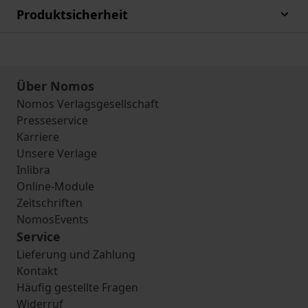
Produktsicherheit
Über Nomos
Nomos Verlagsgesellschaft
Presseservice
Karriere
Unsere Verlage
Inlibra
Online-Module
Zeitschriften
NomosEvents
Service
Lieferung und Zahlung
Kontakt
Häufig gestellte Fragen
Widerruf