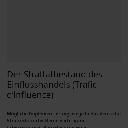
Der Straftatbestand des
Einflusshandels (Trafic
d’influence)
Mögliche Implementierungswege in das deutsche
Strafrecht unter Berücksichtigung
internationaler Vorgaben sowie der