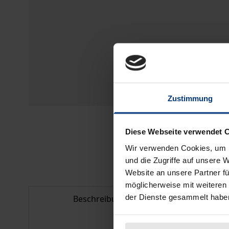
Zustimmung
Diese Webseite verwendet 
Wir verwenden Cookies, um I
und die Zugriffe auf unsere 
Website an unsere Partner fü
möglicherweise mit weiteren
der Dienste gesammelt habe
Beschreibung
Bib