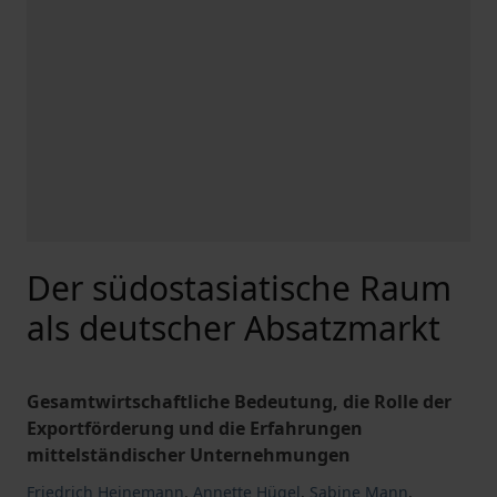
Der südostasiatische Raum
als deutscher Absatzmarkt
Gesamtwirtschaftliche Bedeutung, die Rolle der
Exportförderung und die Erfahrungen
mittelständischer Unternehmungen
Friedrich Heinemann
,
Annette Hügel
,
Sabine Mann
,