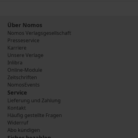
Über Nomos
Nomos Verlagsgesellschaft
Presseservice
Karriere
Unsere Verlage
Inlibra
Online-Module
Zeitschriften
NomosEvents
Service
Lieferung und Zahlung
Kontakt
Häufig gestellte Fragen
Widerruf
Abo kündigen
Sicher bezahlen