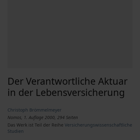
Der Verantwortliche Aktuar
in der Lebensversicherung
Christoph Brömmelmeyer
Nomos, 1. Auflage 2000, 294 Seiten
Das Werk ist Teil der Reihe
Versicherungswissenschaftliche
Studien