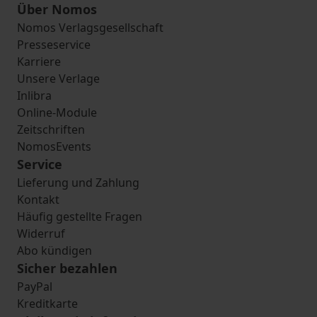
Über Nomos
Nomos Verlagsgesellschaft
Presseservice
Karriere
Unsere Verlage
Inlibra
Online-Module
Zeitschriften
NomosEvents
Service
Lieferung und Zahlung
Kontakt
Häufig gestellte Fragen
Widerruf
Abo kündigen
Sicher bezahlen
PayPal
Kreditkarte