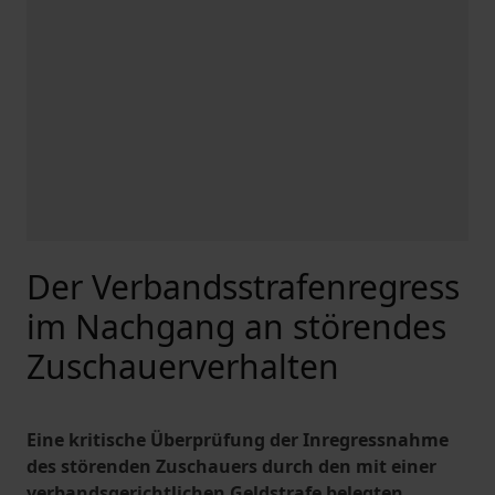
Der Verbandsstrafenregress
im Nachgang an störendes
Zuschauerverhalten
Eine kritische Überprüfung der Inregressnahme
des störenden Zuschauers durch den mit einer
verbandsgerichtlichen Geldstrafe belegten