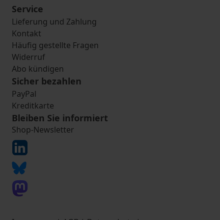
Service
Lieferung und Zahlung
Kontakt
Häufig gestellte Fragen
Widerruf
Abo kündigen
Sicher bezahlen
PayPal
Kreditkarte
Bleiben Sie informiert
Shop-Newsletter