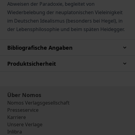
Abweisen der Paradoxie, begleitet von
Wiederbelebung der neuplatonischen Vieleinigkeit
im Deutschen Idealismus (besonders bei Hegel), in
der Lebensphilosophie und beim späten Heidegger.
Bibliografische Angaben
Produktsicherheit
Über Nomos
Nomos Verlagsgesellschaft
Presseservice
Karriere
Unsere Verlage
Inlibra