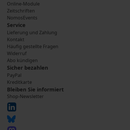
Online-Module
Zeitschriften
NomosEvents
Service
Lieferung und Zahlung
Kontakt
Häufig gestellte Fragen
Widerruf
Abo kündigen
Sicher bezahlen
PayPal
Kreditkarte
Bleiben Sie informiert
Shop-Newsletter