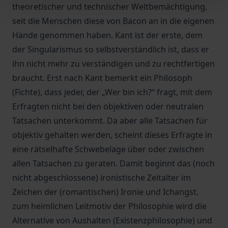
theoretischer und technischer Weltbemächtigung,
seit die Menschen diese von Bacon an in die eigenen
Hände genommen haben. Kant ist der erste, dem
der Singularismus so selbstverständlich ist, dass er
ihn nicht mehr zu verständigen und zu rechtfertigen
braucht. Erst nach Kant bemerkt ein Philosoph
(Fichte), dass jeder, der „Wer bin ich?“ fragt, mit dem
Erfragten nicht bei den objektiven oder neutralen
Tatsachen unterkommt. Da aber alle Tatsachen für
objektiv gehalten werden, scheint dieses Erfragte in
eine rätselhafte Schwebelage über oder zwischen
allen Tatsachen zu geraten. Damit beginnt das (noch
nicht abgeschlossene) ironistische Zeitalter im
Zeichen der (romantischen) Ironie und Ichangst.
zum heimlichen Leitmotiv der Philosophie wird die
Alternative von Aushalten (Existenzphilosophie) und