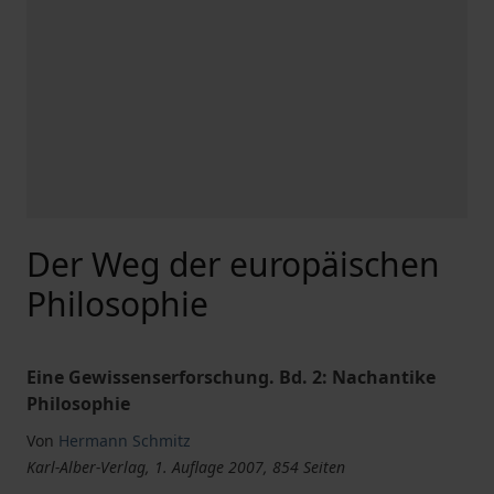
Der Weg der europäischen
Philosophie
Eine Gewissenserforschung. Bd. 2: Nachantike
Philosophie
Von
Hermann Schmitz
Karl-Alber-Verlag, 1. Auflage 2007, 854 Seiten