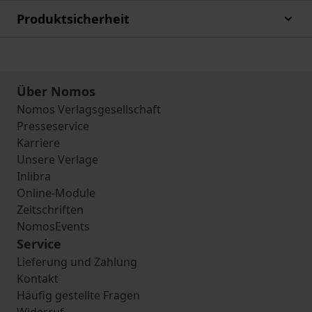
Produktsicherheit
Über Nomos
Nomos Verlagsgesellschaft
Presseservice
Karriere
Unsere Verlage
Inlibra
Online-Module
Zeitschriften
NomosEvents
Service
Lieferung und Zahlung
Kontakt
Häufig gestellte Fragen