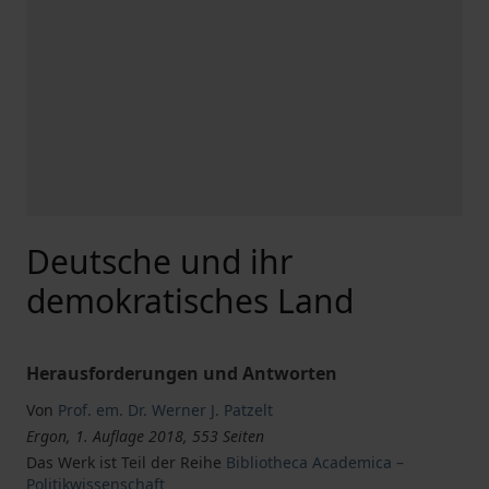
Deutsche und ihr
demokratisches Land
Herausforderungen und Antworten
Von
Prof. em. Dr. Werner J. Patzelt
Ergon, 1. Auflage 2018, 553 Seiten
Das Werk ist Teil der Reihe
Bibliotheca Academica –
Politikwissenschaft