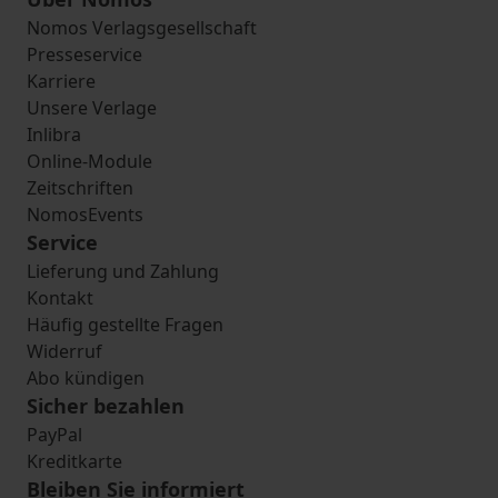
Nomos Verlagsgesellschaft
Presseservice
Karriere
Unsere Verlage
Inlibra
Online-Module
Zeitschriften
NomosEvents
Service
Lieferung und Zahlung
Kontakt
Häufig gestellte Fragen
Widerruf
Abo kündigen
Sicher bezahlen
PayPal
Kreditkarte
Bleiben Sie informiert