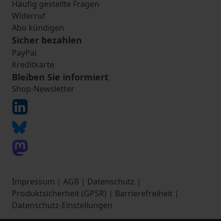
Häufig gestellte Fragen
Widerruf
Abo kündigen
Sicher bezahlen
PayPal
Kreditkarte
Bleiben Sie informiert
Shop-Newsletter
Impressum
|
AGB
|
Datenschutz
|
Produktsicherheit (GPSR)
|
Barrierefreiheit
|
Datenschutz-Einstellungen