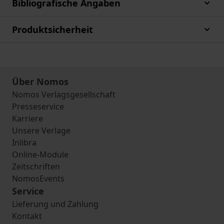
Bibliografische Angaben
Produktsicherheit
Über Nomos
Nomos Verlagsgesellschaft
Presseservice
Karriere
Unsere Verlage
Inlibra
Online-Module
Zeitschriften
NomosEvents
Service
Lieferung und Zahlung
Kontakt