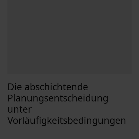
Die abschichtende
Planungsentscheidung
unter
Vorläufigkeitsbedingungen