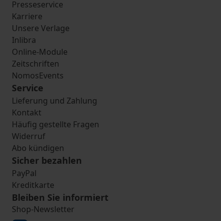
Presseservice
Karriere
Unsere Verlage
Inlibra
Online-Module
Zeitschriften
NomosEvents
Service
Lieferung und Zahlung
Kontakt
Häufig gestellte Fragen
Widerruf
Abo kündigen
Sicher bezahlen
PayPal
Kreditkarte
Bleiben Sie informiert
Shop-Newsletter