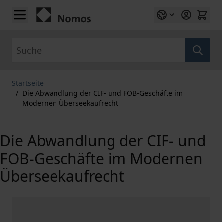
Zum Inhalt springen
Suche
Startseite
/
Die Abwandlung der CIF- und FOB-Geschäfte im
Modernen Überseekaufrecht
Die Abwandlung der CIF- und
FOB-Geschäfte im Modernen
Überseekaufrecht